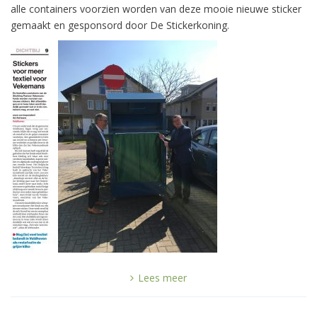
alle containers voorzien worden van deze mooie nieuwe sticker
gemaakt en gesponsord door De Stickerkoning.
Lees meer