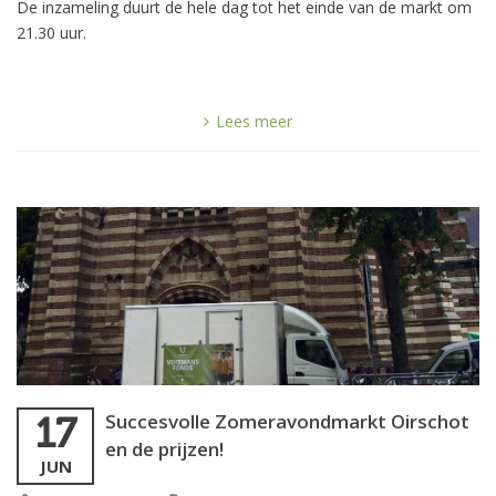
De inzameling duurt de hele dag tot het einde van de markt om
21.30 uur.
Lees meer
Succesvolle Zomeravondmarkt Oirschot
17
en de prijzen!
JUN