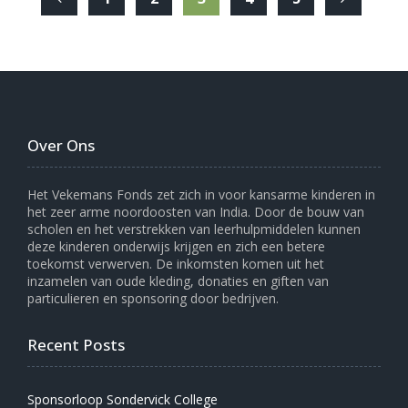
Over Ons
Het Vekemans Fonds zet zich in voor kansarme kinderen in
het zeer arme noordoosten van India. Door de bouw van
scholen en het verstrekken van leerhulpmiddelen kunnen
deze kinderen onderwijs krijgen en zich een betere
toekomst verwerven. De inkomsten komen uit het
inzamelen van oude kleding, donaties en giften van
particulieren en sponsoring door bedrijven.
Recent Posts
Sponsorloop Sondervick College