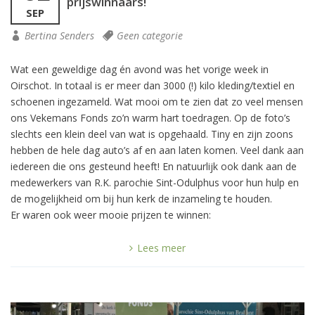
prijswinnaars!
SEP
Bertina Senders
Geen categorie
Wat een geweldige dag én avond was het vorige week in
Oirschot. In totaal is er meer dan 3000 (!) kilo kleding/textiel en
schoenen ingezameld. Wat mooi om te zien dat zo veel mensen
ons Vekemans Fonds zo’n warm hart toedragen. Op de foto’s
slechts een klein deel van wat is opgehaald. Tiny en zijn zoons
hebben de hele dag auto’s af en aan laten komen. Veel dank aan
iedereen die ons gesteund heeft! En natuurlijk ook dank aan de
medewerkers van R.K. parochie Sint-Odulphus voor hun hulp en
de mogelijkheid om bij hun kerk de inzameling te houden.
Er waren ook weer mooie prijzen te winnen:
Lees meer