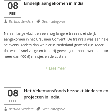
Eindelijk aangekomen in India
08
FEB
Bertina Senders
Geen categorie
Na een lange vlucht en een nog langere treinreis eindelijk
aangekomen in het Ursulinen Convent. De treinreis was een hele
belevenis. Anders dan we hier in Nederland gewend zijn. Maar
dat was al snel vergeten toen zij geweldig onthaald werden door
meer dan 400 (!) meisjes en de zusters.
Lees meer
Het Vekemansfonds bezoekt kinderen en
08
projecten in India.
FEB
Bertina Senders
Geen categorie