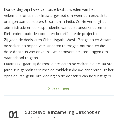
Donderdag zijn twee van onze bestuursleden van het
Vekemansfonds naar India afgereisd om weer een bezoek te
brengen aan de zusters Ursulinen in India. Corrie verzorgt de
administratie en correspondentie van de sponsorkinderen en
Riet onderhoudt de contacten betreffende de projecten.
Zij gaan de deelstaten Chhattisgarh, West- Bengalen en Assam
bezoeken en hopen veel kinderen te mogen ontmoeten die
door de steun van onze trouwe sponsors de kans krijgen om
naar school te gaan.
Daarnaast gaan zij de mooie projecten bezoeken die de laatste
jaren zijn gerealiseerd met de middelen die we genereren uit het
ophalen van gebruikte kleding en de donaties van begunstigers.
Lees meer
Succesvolle inzameling Oirschot en
01