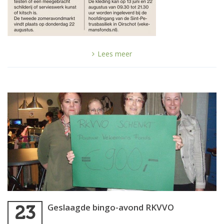
Lees meer
Geslaagde bingo-avond RKVVO
23