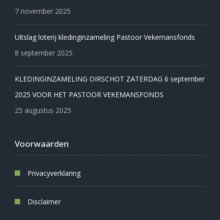
7 november 2025
Uitslag loterij kledinginzameling Pastoor Vekemansfonds
8 september 2025
KLEDINGINZAMELING OIRSCHOT ZATERDAG 6 september
2025 VOOR HET PASTOOR VEKEMANSFONDS
25 augustus 2025
Voorwaarden
Privacyverklaring
Disclaimer