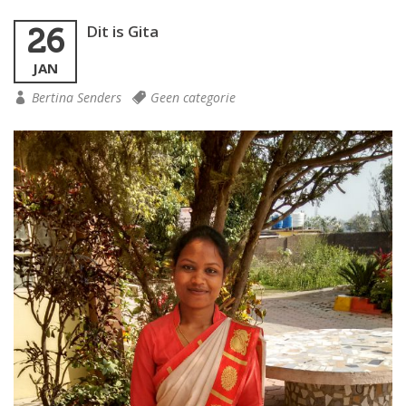
Dit is Gita
26
JAN
Bertina Senders
Geen categorie