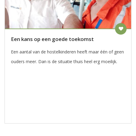
Een kans op een goede toekomst
Een aantal van de hostelkinderen heeft maar één of geen
ouders meer. Dan is de situatie thuis heel erg moeilijk.