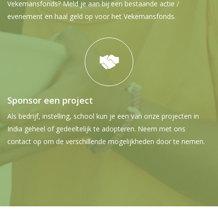
Vekemansfonds?
Meld je aan bij een bestaande actie /
evenement en haal geld op voor het Vekemansfonds.
Sponsor een project
Als bedrijf, instelling, school kun je een van onze projecten in
India geheel of gedeeltelijk te adopteren. Neem met ons
contact op om de verschillende mogelijkheden door te nemen.