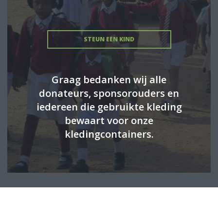
STEUN EEN KIND
Graag bedanken wij alle
donateurs, sponsorouders en
iedereen die gebruikte kleding
bewaart voor onze
kledingcontainers.