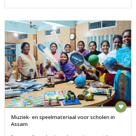
Muziek- en speelmateriaal voor scholen in
Assam