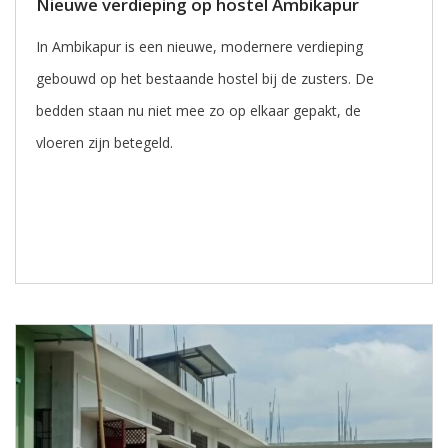
Nieuwe verdieping op hostel Ambikapur
In Ambikapur is een nieuwe, modernere verdieping
gebouwd op het bestaande hostel bij de zusters. De
bedden staan nu niet mee zo op elkaar gepakt, de
vloeren zijn betegeld.