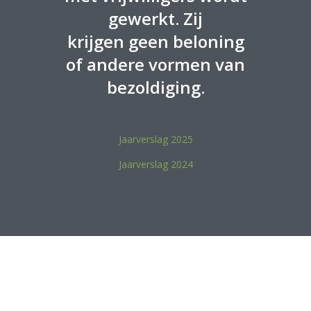
gewerkt. Zij
krijgen geen beloning
of andere vormen van
bezoldiging.
Jaarverslag 2025
Jaarverslag 2024