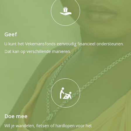
Geef
U kunt het Vekemansfonds eenvoudig financieel ondersteunen.
Dat kan op verschillende manieren.
Doe mee
Wil je wandelen, fietsen of hardlopen voor het