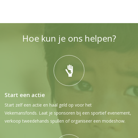
Hoe kun je ons helpen?
Start een actie
Start zelf een actie en haal geld op voor het
Vekemansfonds. Laat je sponsoren bij een sportief evenement,
verkoop tweedehands spullen of organiseer een modeshow.