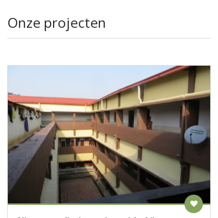
Onze projecten