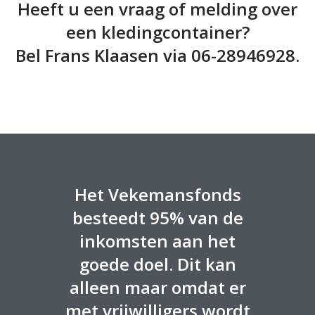
Heeft u een vraag of melding over
een kledingcontainer?
Bel Frans Klaasen via 06-28946928.
Het Vekemansfonds
besteedt 95% van de
inkomsten aan het
goede doel. Dit kan
alleen maar omdat er
met vrijwilligers wordt