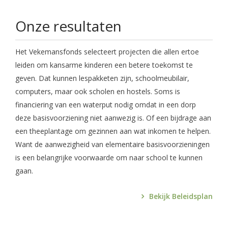
Onze resultaten
Het Vekemansfonds selecteert projecten die allen ertoe
leiden om kansarme kinderen een betere toekomst te
geven. Dat kunnen lespakketen zijn, schoolmeubilair,
computers, maar ook scholen en hostels. Soms is
financiering van een waterput nodig omdat in een dorp
deze basisvoorziening niet aanwezig is. Of een bijdrage aan
een theeplantage om gezinnen aan wat inkomen te helpen.
Want de aanwezigheid van elementaire basisvoorzieningen
is een belangrijke voorwaarde om naar school te kunnen
gaan.
Bekijk Beleidsplan