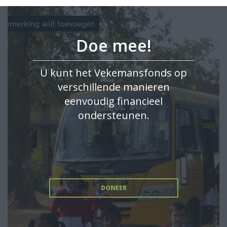
Doe mee!
U kunt het Vekemansfonds op
verschillende manieren
eenvoudig financieel
ondersteunen.
DONEER