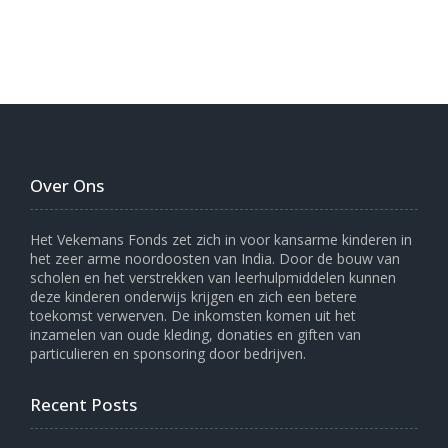
Over Ons
Het Vekemans Fonds zet zich in voor kansarme kinderen in
het zeer arme noordoosten van India. Door de bouw van
scholen en het verstrekken van leerhulpmiddelen kunnen
deze kinderen onderwijs krijgen en zich een betere
toekomst verwerven. De inkomsten komen uit het
inzamelen van oude kleding, donaties en giften van
particulieren en sponsoring door bedrijven.
Recent Posts