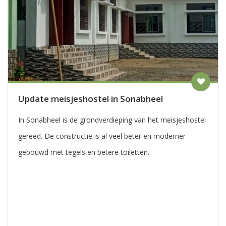
Update meisjeshostel in Sonabheel
In Sonabheel is de grondverdieping van het meisjeshostel
gereed. De constructie is al veel beter en moderner
gebouwd met tegels en betere toiletten.