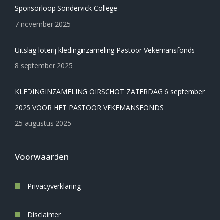
Sponsorloop Sondervick College
7 november 2025
Uitslag loterij kledinginzameling Pastoor Vekemansfonds
8 september 2025
KLEDINGINZAMELING OIRSCHOT ZATERDAG 6 september
2025 VOOR HET PASTOOR VEKEMANSFONDS
25 augustus 2025
Voorwaarden
Privacyverklaring
Disclaimer