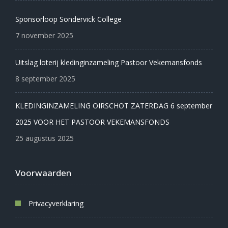
Sponsorloop Sondervick College
7 november 2025
Uitslag loterij kledinginzameling Pastoor Vekemansfonds
8 september 2025
KLEDINGINZAMELING OIRSCHOT ZATERDAG 6 september
2025 VOOR HET PASTOOR VEKEMANSFONDS
25 augustus 2025
Voorwaarden
Privacyverklaring