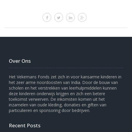
Over Ons
Het Vekemans Fonds zet zich in voor kansarme kinderen in
het zeer arme noordoosten van India. Door de bouw van
scholen en het verstrekken van leerhulpmiddelen kunnen
deze kinderen onderwijs krijgen en zich een betere
toekomst verwerven. De inkomsten komen uit het
inzamelen van oude kleding, donaties en giften van
particulieren en sponsoring door bedrijven.
Recent Posts