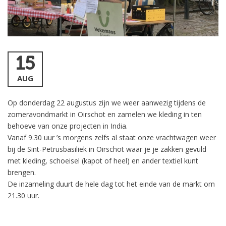
15
AUG
Op donderdag 22 augustus zijn we weer aanwezig tijdens de
zomeravondmarkt in Oirschot en zamelen we kleding in ten
behoeve van onze projecten in India.
Vanaf 9.30 uur ’s morgens zelfs al staat onze vrachtwagen weer
bij de Sint-Petrusbasiliek in Oirschot waar je je zakken gevuld
met kleding, schoeisel (kapot of heel) en ander textiel kunt
brengen.
De inzameling duurt de hele dag tot het einde van de markt om
21.30 uur.