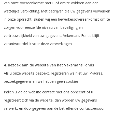
van onze overeenkomst met u of om te voldoen aan een
wettelijke verplichting. Met bedrijven die uw gegevens verwerken
in onze opdracht, sluiten wij een bewerkersovereenkomst om te
zorgen voor eenzelfde niveau van beveiliging en
vertrouwelijkheid van uw gegevens. Vekemans Fonds blijft
verantwoordelijk voor deze verwerkingen.
4. Bezoek aan de website van het Vekemans Fonds
Als u onze website bezoekt, registreren we niet uw IP-adres,
bezoekgegevens en we hebben geen cookies.
Indien u via de website contact met ons opneemt of u
registreert zich via de website, dan worden uw gegevens
verwerkt en doorgegeven aan de betreffende contactpersoon