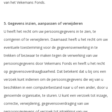
van het Vekemans Fonds.
5. Gegevens inzien, aanpassen of verwijderen
U heeft het recht om uw persoonsgegevens in te zien, te
corrigeren of te verwijderen. Daarnaast heeft u het recht om uw
eventuele toestemming voor de gegevensverwerking in te
trekken of bezwaar te maken tegen de verwerking van uw
persoonsgegevens door Vekemans Fonds en heeft u het recht
op gegevensoverdraagbaarheid. Dat betekent dat u bij ons een
verzoek kunt indienen om de persoonsgegevens die wij van u
beschikken in een computerbestand naar u of een ander, door u
genoemde organisatie, te sturen. U kunt een verzoek tot inzage,
correctie, verwijdering, gegevensoverdraging van uw
persoonsgegevens of verzoek tot intrekking van uw