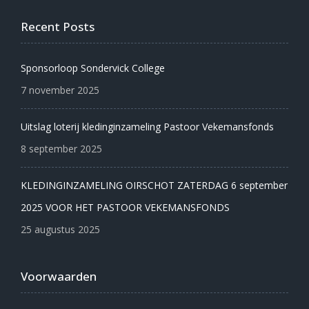
Recent Posts
Sponsorloop Sondervick College
7 november 2025
Uitslag loterij kledinginzameling Pastoor Vekemansfonds
8 september 2025
KLEDINGINZAMELING OIRSCHOT ZATERDAG 6 september
2025 VOOR HET PASTOOR VEKEMANSFONDS
25 augustus 2025
Voorwaarden