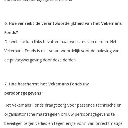
6. Hoe ver reikt de verantwoordelijkheid van het Vekemans
Fonds?
De website kan links bevatten naar websites van derden. Het
Vekemans Fonds is niet verantwoordelijk voor de naleving van
de privacywetgeving door deze derden.
7. Hoe beschermt het Vekemans Fonds uw
persoonsgegevens?
Het Vekemans Fonds draagt zorg voor passende technische en
organisatorische maatregelen om uw persoonsgegevens te
beveiligen tegen verlies en tegen enige vorm van onrechtmatige