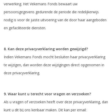
verwerking. Het Vekemans Fonds bewaart uw
persoonsgegevens gedurende de periode die redelijkerwijs
nodig is voor de juiste uitvoering van de door haar aangeboden
en gefaciliteerde diensten.
8. Kan deze privacyverklaring worden gewijzigd?
Indien Vekemans Fonds mocht besluiten haar privacyverklaring
te wijzigen, dan worden deze wijzigingen direct opgenomen in
deze privacyverklaring.
9. Waar kunt u terecht voor vragen en verzoeken?
Als u vragen of verzoeken heeft over deze privacyverklaring, dan
kunt u dit bij ons kenbaar maken. Dit kan per email: