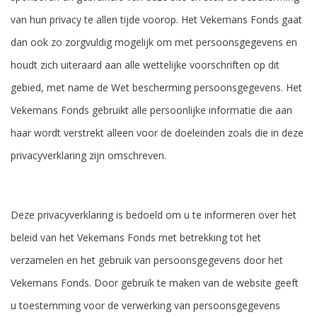
van hun privacy te allen tijde voorop. Het Vekemans Fonds gaat
dan ook zo zorgvuldig mogelijk om met persoonsgegevens en
houdt zich uiteraard aan alle wettelijke voorschriften op dit
gebied, met name de Wet bescherming persoonsgegevens. Het
Vekemans Fonds gebruikt alle persoonlijke informatie die aan
haar wordt verstrekt alleen voor de doeleinden zoals die in deze
privacyverklaring zijn omschreven.
Deze privacyverklaring is bedoeld om u te informeren over het
beleid van het Vekemans Fonds met betrekking tot het
verzamelen en het gebruik van persoonsgegevens door het
Vekemans Fonds. Door gebruik te maken van de website geeft
u toestemming voor de verwerking van persoonsgegevens