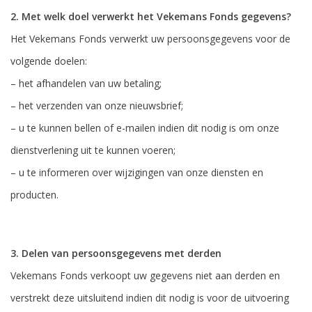
2. Met welk doel verwerkt het Vekemans Fonds gegevens?
Het Vekemans Fonds verwerkt uw persoonsgegevens voor de
volgende doelen:
– het afhandelen van uw betaling;
– het verzenden van onze nieuwsbrief;
– u te kunnen bellen of e-mailen indien dit nodig is om onze
dienstverlening uit te kunnen voeren;
– u te informeren over wijzigingen van onze diensten en
producten.
3. Delen van persoonsgegevens met derden
Vekemans Fonds verkoopt uw gegevens niet aan derden en
verstrekt deze uitsluitend indien dit nodig is voor de uitvoering