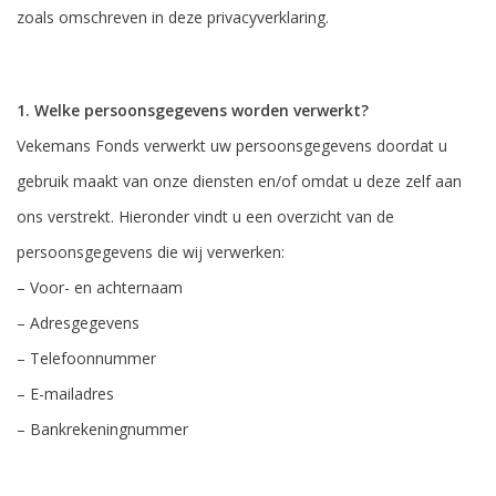
zoals omschreven in deze privacyverklaring.
1. Welke persoonsgegevens worden verwerkt?
Vekemans Fonds verwerkt uw persoonsgegevens doordat u
gebruik maakt van onze diensten en/of omdat u deze zelf aan
ons verstrekt. Hieronder vindt u een overzicht van de
persoonsgegevens die wij verwerken:
– Voor- en achternaam
– Adresgegevens
– Telefoonnummer
– E-mailadres
– Bankrekeningnummer