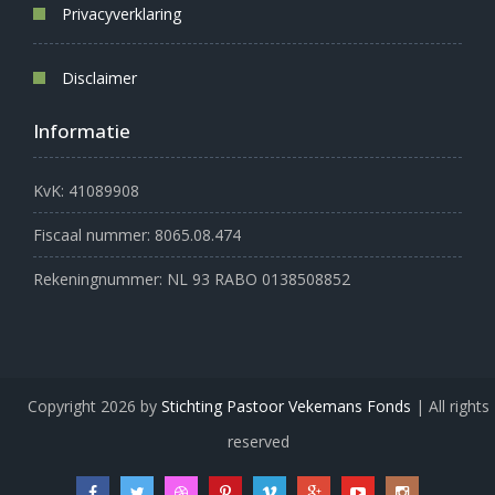
Privacyverklaring
Disclaimer
Informatie
KvK: 41089908
Fiscaal nummer: 8065.08.474
Rekeningnummer: NL 93 RABO 0138508852
Copyright 2026 by
Stichting Pastoor Vekemans Fonds
| All rights
reserved