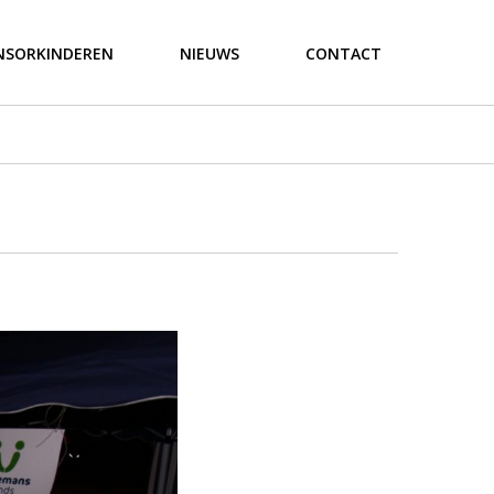
NSORKINDEREN
NIEUWS
CONTACT