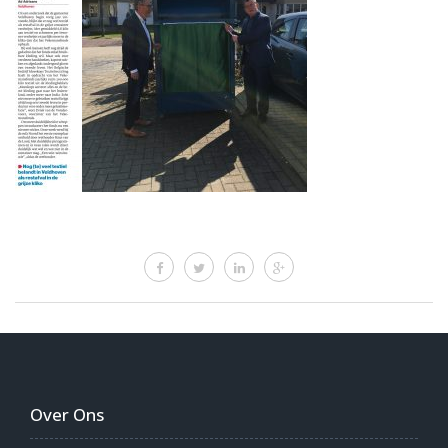
Over Ons