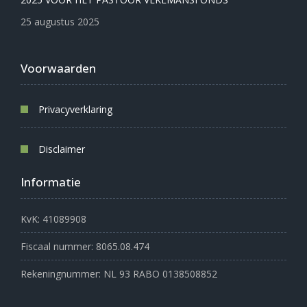
25 augustus 2025
Voorwaarden
Privacyverklaring
Disclaimer
Informatie
KvK: 41089908
Fiscaal nummer: 8065.08.474
Rekeningnummer: NL 93 RABO 0138508852