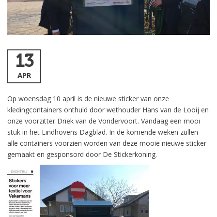
13
APR
Op woensdag 10 april is de nieuwe sticker van onze
kledingcontainers onthuld door wethouder Hans van de Looij en
onze voorzitter Driek van de Vondervoort. Vandaag een mooi
stuk in het Eindhovens Dagblad. In de komende weken zullen
alle containers voorzien worden van deze mooie nieuwe sticker
gemaakt en gesponsord door De Stickerkoning.