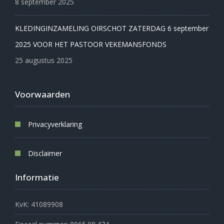
8 september 2025
KLEDINGINZAMELING OIRSCHOT ZATERDAG 6 september
2025 VOOR HET PASTOOR VEKEMANSFONDS
25 augustus 2025
Voorwaarden
Privacyverklaring
Disclaimer
Informatie
KvK: 41089908