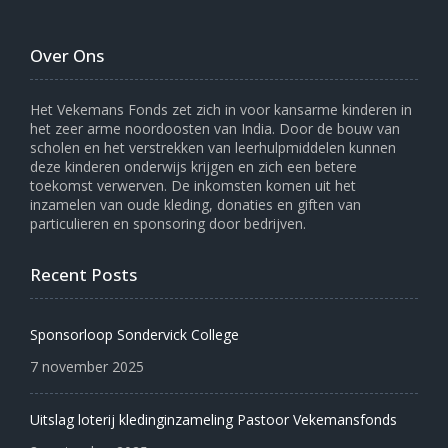
Over Ons
Het Vekemans Fonds zet zich in voor kansarme kinderen in
het zeer arme noordoosten van India. Door de bouw van
scholen en het verstrekken van leerhulpmiddelen kunnen
deze kinderen onderwijs krijgen en zich een betere
toekomst verwerven. De inkomsten komen uit het
inzamelen van oude kleding, donaties en giften van
particulieren en sponsoring door bedrijven.
Recent Posts
Sponsorloop Sondervick College
7 november 2025
Uitslag loterij kledinginzameling Pastoor Vekemansfonds