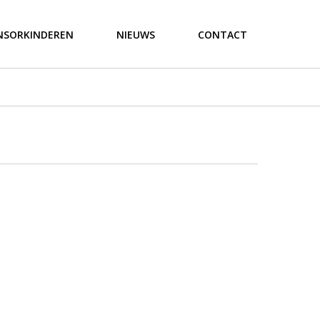
NSORKINDEREN
NIEUWS
CONTACT