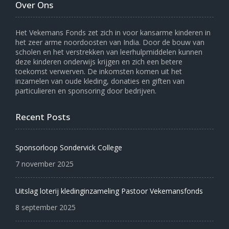
Over Ons
Het Vekemans Fonds zet zich in voor kansarme kinderen in
het zeer arme noordoosten van India. Door de bouw van
scholen en het verstrekken van leerhulpmiddelen kunnen
deze kinderen onderwijs krijgen en zich een betere
toekomst verwerven. De inkomsten komen uit het
inzamelen van oude kleding, donaties en giften van
particulieren en sponsoring door bedrijven.
Recent Posts
Sponsorloop Sondervick College
7 november 2025
Uitslag loterij kledinginzameling Pastoor Vekemansfonds
8 september 2025