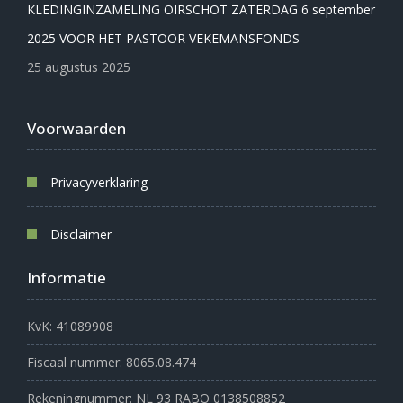
KLEDINGINZAMELING OIRSCHOT ZATERDAG 6 september
2025 VOOR HET PASTOOR VEKEMANSFONDS
25 augustus 2025
Voorwaarden
Privacyverklaring
Disclaimer
Informatie
KvK: 41089908
Fiscaal nummer: 8065.08.474
Rekeningnummer: NL 93 RABO 0138508852