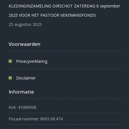
KLEDINGINZAMELING OIRSCHOT ZATERDAG 6 september
2025 VOOR HET PASTOOR VEKEMANSFONDS
25 augustus 2025
Voorwaarden
Privacyverklaring
Disclaimer
Informatie
KvK: 41089908
Fiscaal nummer: 8065.08.474