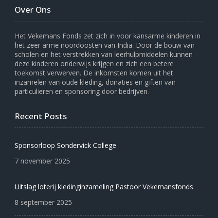
Over Ons
Het Vekemans Fonds zet zich in voor kansarme kinderen in
het zeer arme noordoosten van India. Door de bouw van
scholen en het verstrekken van leerhulpmiddelen kunnen
deze kinderen onderwijs krijgen en zich een betere
toekomst verwerven. De inkomsten komen uit het
inzamelen van oude kleding, donaties en giften van
particulieren en sponsoring door bedrijven.
Recent Posts
Sponsorloop Sondervick College
7 november 2025
Uitslag loterij kledinginzameling Pastoor Vekemansfonds
8 september 2025