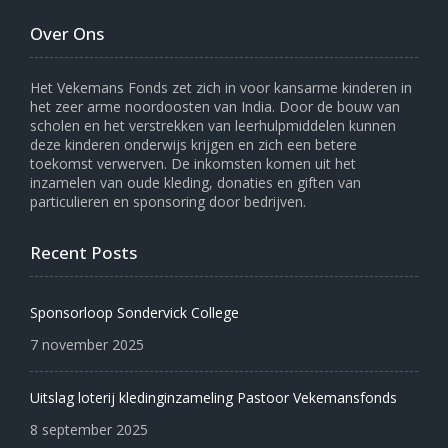
Over Ons
Het Vekemans Fonds zet zich in voor kansarme kinderen in
het zeer arme noordoosten van India. Door de bouw van
scholen en het verstrekken van leerhulpmiddelen kunnen
deze kinderen onderwijs krijgen en zich een betere
toekomst verwerven. De inkomsten komen uit het
inzamelen van oude kleding, donaties en giften van
particulieren en sponsoring door bedrijven.
Recent Posts
Sponsorloop Sondervick College
7 november 2025
Uitslag loterij kledinginzameling Pastoor Vekemansfonds
8 september 2025