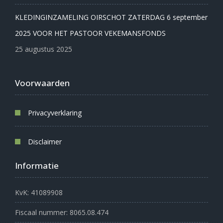
KLEDINGINZAMELING OIRSCHOT ZATERDAG 6 september
2025 VOOR HET PASTOOR VEKEMANSFONDS
25 augustus 2025
Voorwaarden
Privacyverklaring
Disclaimer
Informatie
KvK: 41089908
Fiscaal nummer: 8065.08.474