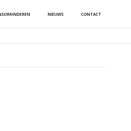
NSORKINDEREN
NIEUWS
CONTACT