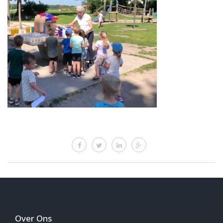
Over Ons