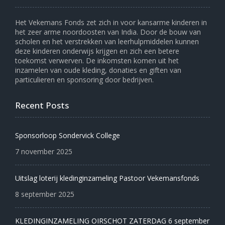
Het Vekemans Fonds zet zich in voor kansarme kinderen in
het zeer arme noordoosten van India. Door de bouw van
scholen en het verstrekken van leerhulpmiddelen kunnen
deze kinderen onderwijs krijgen en zich een betere
toekomst verwerven. De inkomsten komen uit het
inzamelen van oude kleding, donaties en giften van
particulieren en sponsoring door bedrijven.
Recent Posts
Sponsorloop Sondervick College
7 november 2025
Uitslag loterij kledinginzameling Pastoor Vekemansfonds
8 september 2025
KLEDINGINZAMELING OIRSCHOT ZATERDAG 6 september