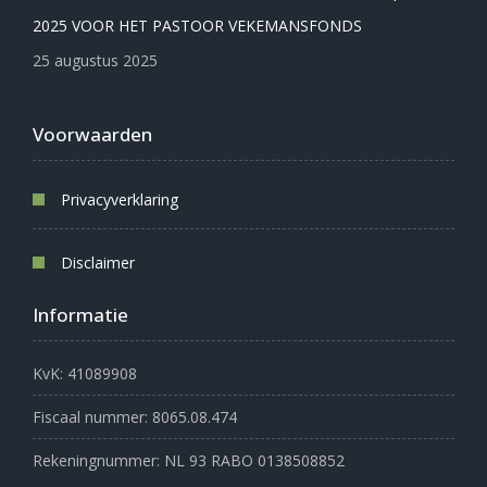
2025 VOOR HET PASTOOR VEKEMANSFONDS
25 augustus 2025
Voorwaarden
Privacyverklaring
Disclaimer
Informatie
KvK: 41089908
Fiscaal nummer: 8065.08.474
Rekeningnummer: NL 93 RABO 0138508852