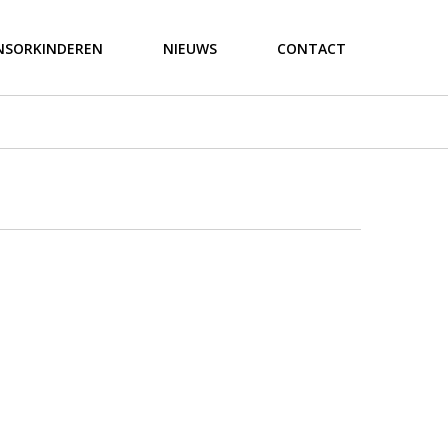
NSORKINDEREN
NIEUWS
CONTACT