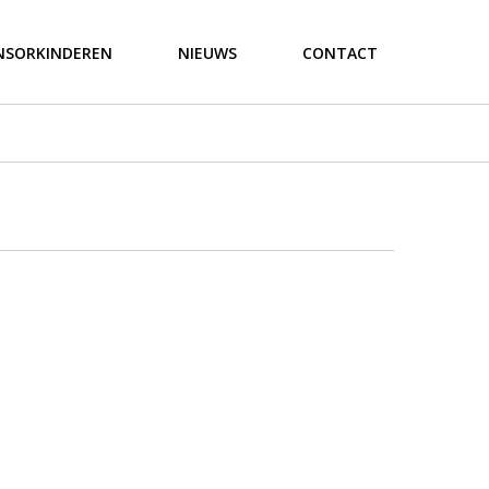
NSORKINDEREN
NIEUWS
CONTACT