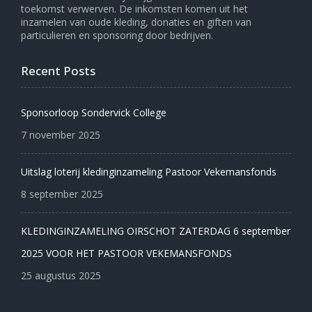
toekomst verwerven. De inkomsten komen uit het
inzamelen van oude kleding, donaties en giften van
particulieren en sponsoring door bedrijven.
Recent Posts
Sponsorloop Sondervick College
7 november 2025
Uitslag loterij kledinginzameling Pastoor Vekemansfonds
8 september 2025
KLEDINGINZAMELING OIRSCHOT ZATERDAG 6 september
2025 VOOR HET PASTOOR VEKEMANSFONDS
25 augustus 2025