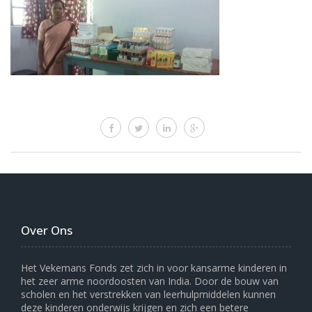
Over Ons
Het Vekemans Fonds zet zich in voor kansarme kinderen in
het zeer arme noordoosten van India. Door de bouw van
scholen en het verstrekken van leerhulpmiddelen kunnen
deze kinderen onderwijs krijgen en zich een betere