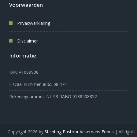
Voorwaarden
Privacyverklaring
Disclaimer
Informatie
KvK: 41089908
Fiscaal nummer: 8065.08.474
Rekeningnummer: NL 93 RABO 0138508852
Copyright 2026 by
Stichting Pastoor Vekemans Fonds
| All rights