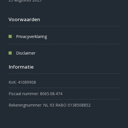
Voorwaarden
Privacyverklaring
Disclaimer
Informatie
KvK: 41089908
Fiscaal nummer: 8065.08.474
Rekeningnummer: NL 93 RABO 0138508852