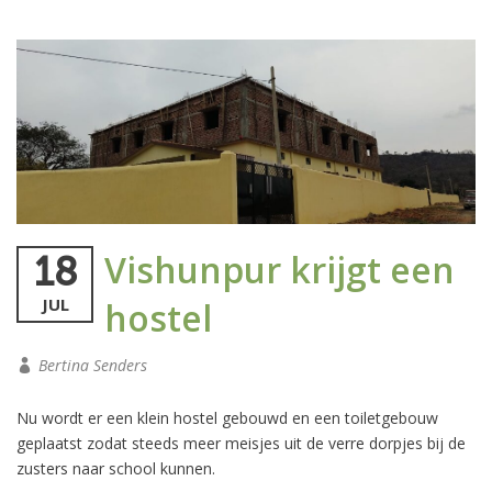
Vishunpur krijgt een
18
JUL
hostel
Bertina Senders
Nu wordt er een klein hostel gebouwd en een toiletgebouw
geplaatst zodat steeds meer meisjes uit de verre dorpjes bij de
zusters naar school kunnen.