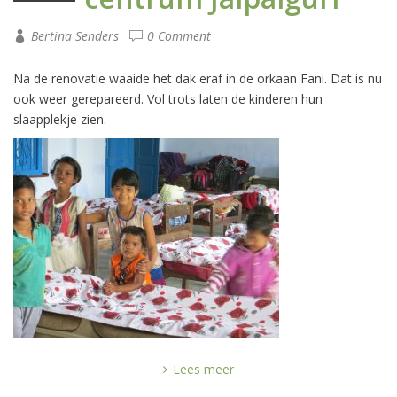
Bertina Senders
0 Comment
Na de renovatie waaide het dak eraf in de orkaan Fani. Dat is nu
ook weer gerepareerd. Vol trots laten de kinderen hun
slaapplekje zien.
Lees meer