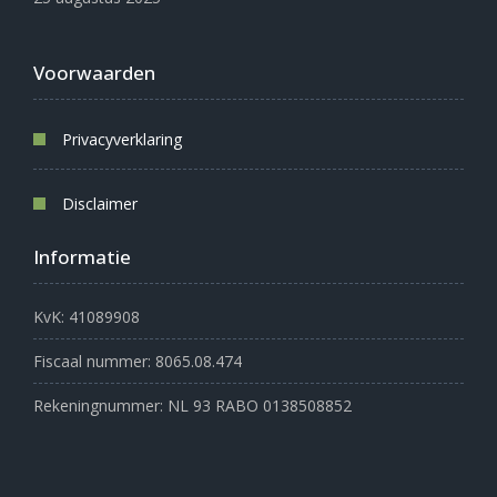
Voorwaarden
Privacyverklaring
Disclaimer
Informatie
KvK: 41089908
Fiscaal nummer: 8065.08.474
Rekeningnummer: NL 93 RABO 0138508852