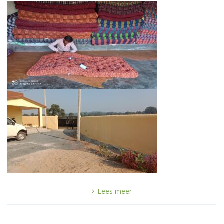
Lees meer