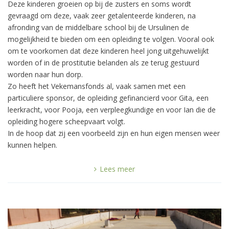
Deze kinderen groeien op bij de zusters en soms wordt
gevraagd om deze, vaak zeer getalenteerde kinderen, na
afronding van de middelbare school bij de Ursulinen de
mogelijkheid te bieden om een opleiding te volgen. Vooral ook
om te voorkomen dat deze kinderen heel jong uitgehuwelijkt
worden of in de prostitutie belanden als ze terug gestuurd
worden naar hun dorp.
Zo heeft het Vekemansfonds al, vaak samen met een
particuliere sponsor, de opleiding gefinancierd voor Gita, een
leerkracht, voor Pooja, een verpleegkundige en voor Ian die de
opleiding hogere scheepvaart volgt.
In de hoop dat zij een voorbeeld zijn en hun eigen mensen weer
kunnen helpen.
Lees meer