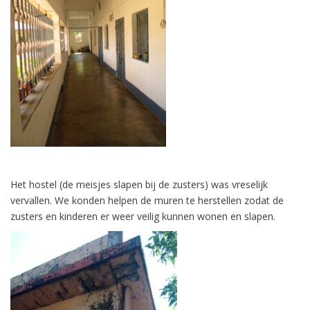
Het hostel (de meisjes slapen bij de zusters) was vreselijk
vervallen. We konden helpen de muren te herstellen zodat de
zusters en kinderen er weer veilig kunnen wonen en slapen.