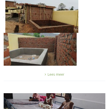
.
.
Lees meer