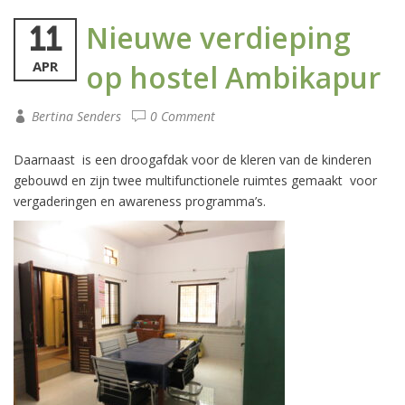
Nieuwe verdieping
11
APR
op hostel Ambikapur
Bertina Senders
0 Comment
Daarnaast is een droogafdak voor de kleren van de kinderen
gebouwd en zijn twee multifunctionele ruimtes gemaakt voor
vergaderingen en awareness programma’s.