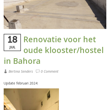
Renovatie voor het
18
JUL
oude klooster/hostel
in Bahora
Bertina Senders
0 Comment
Update februari 2024: