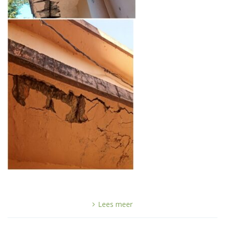
Lees meer