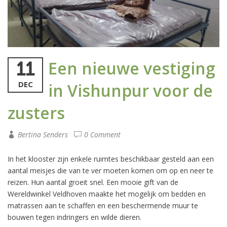
Een nieuwe vestiging
11
DEC
in Vishunpur voor de
zusters
Bertina Senders
0 Comment
In het klooster zijn enkele ruimtes beschikbaar gesteld aan een
aantal meisjes die van te ver moeten komen om op en neer te
reizen. Hun aantal groeit snel. Een mooie gift van de
Wereldwinkel Veldhoven maakte het mogelijk om bedden en
matrassen aan te schaffen en een beschermende muur te
bouwen tegen indringers en wilde dieren.