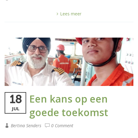
Lees meer
Een kans op een
18
JUL
goede toekomst
Bertina Senders
0 Comment