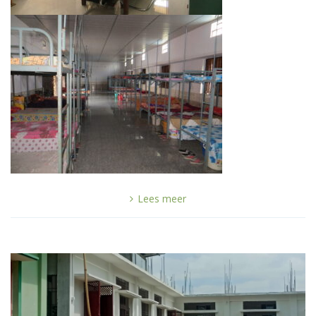
Lees meer