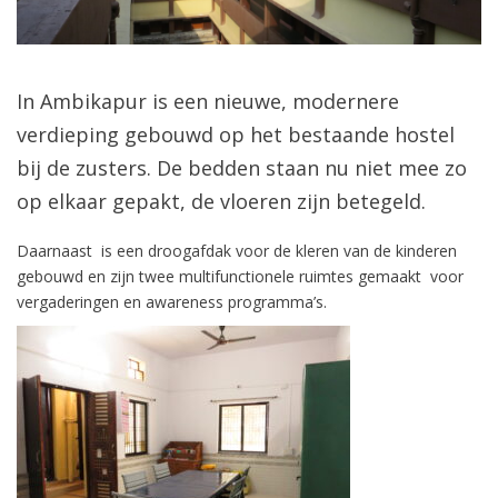
In Ambikapur is een nieuwe, modernere
verdieping gebouwd op het bestaande hostel
bij de zusters. De bedden staan nu niet mee zo
op elkaar gepakt, de vloeren zijn betegeld.
Daarnaast is een droogafdak voor de kleren van de kinderen
gebouwd en zijn twee multifunctionele ruimtes gemaakt voor
vergaderingen en awareness programma’s.