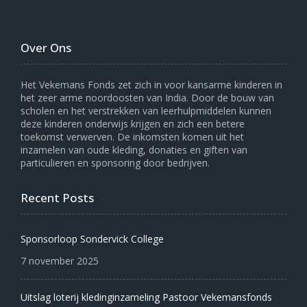
Over Ons
Het Vekemans Fonds zet zich in voor kansarme kinderen in
het zeer arme noordoosten van India. Door de bouw van
scholen en het verstrekken van leerhulpmiddelen kunnen
deze kinderen onderwijs krijgen en zich een betere
toekomst verwerven. De inkomsten komen uit het
inzamelen van oude kleding, donaties en giften van
particulieren en sponsoring door bedrijven.
Recent Posts
Sponsorloop Sondervick College
7 november 2025
Uitslag loterij kledinginzameling Pastoor Vekemansfonds