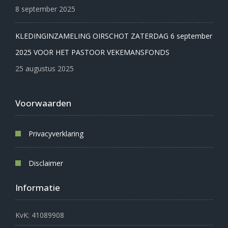
8 september 2025
KLEDINGINZAMELING OIRSCHOT ZATERDAG 6 september
2025 VOOR HET PASTOOR VEKEMANSFONDS
25 augustus 2025
Voorwaarden
Privacyverklaring
Disclaimer
Informatie
KvK: 41089908