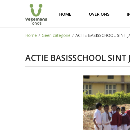
HOME
OVER ONS
I
Home
/
Geen categorie
/
ACTIE BASISSCHOOL SINT
ACTIE BASISSCHOOL SINT