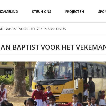
NZAMELING
STEUN ONS
PROJECTEN
SPO
 JAN BAPTIST VOOR HET VEKEMANSFONDS
 JAN BAPTIST VOOR HET VEKEM