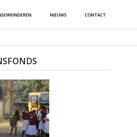
NSORKINDEREN
NIEUWS
CONTACT
ANSFONDS