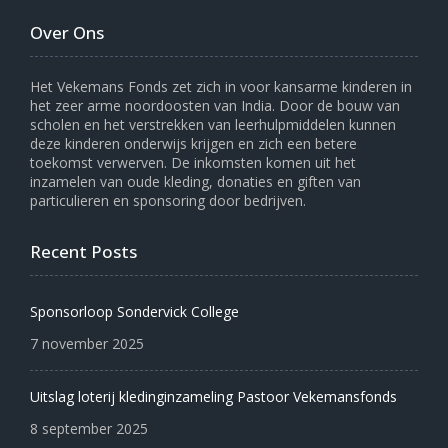
Over Ons
Het Vekemans Fonds zet zich in voor kansarme kinderen in
het zeer arme noordoosten van India. Door de bouw van
scholen en het verstrekken van leerhulpmiddelen kunnen
deze kinderen onderwijs krijgen en zich een betere
toekomst verwerven. De inkomsten komen uit het
inzamelen van oude kleding, donaties en giften van
particulieren en sponsoring door bedrijven.
Recent Posts
Sponsorloop Sondervick College
7 november 2025
Uitslag loterij kledinginzameling Pastoor Vekemansfonds
8 september 2025