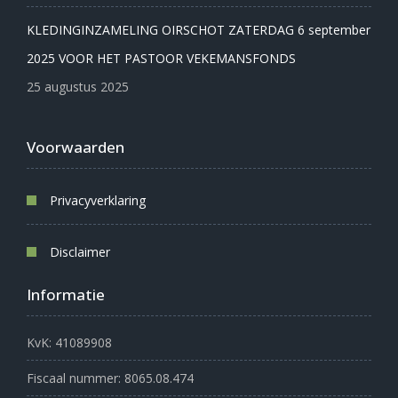
KLEDINGINZAMELING OIRSCHOT ZATERDAG 6 september
2025 VOOR HET PASTOOR VEKEMANSFONDS
25 augustus 2025
Voorwaarden
Privacyverklaring
Disclaimer
Informatie
KvK: 41089908
Fiscaal nummer: 8065.08.474