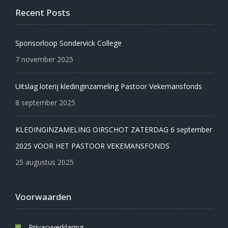
Recent Posts
Sponsorloop Sondervick College
7 november 2025
Uitslag loterij kledinginzameling Pastoor Vekemansfonds
8 september 2025
KLEDINGINZAMELING OIRSCHOT ZATERDAG 6 september
2025 VOOR HET PASTOOR VEKEMANSFONDS
25 augustus 2025
Voorwaarden
Privacyverklaring