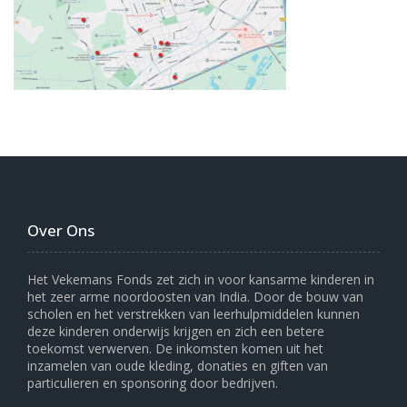
Over Ons
Het Vekemans Fonds zet zich in voor kansarme kinderen in
het zeer arme noordoosten van India. Door de bouw van
scholen en het verstrekken van leerhulpmiddelen kunnen
deze kinderen onderwijs krijgen en zich een betere
toekomst verwerven. De inkomsten komen uit het
inzamelen van oude kleding, donaties en giften van
particulieren en sponsoring door bedrijven.