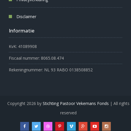
Disclaimer
Informatie
KvK: 41089908
Fiscaal nummer: 8065.08.474
Rekeningnummer: NL 93 RABO 0138508852
Copyright 2026 by
Stichting Pastoor Vekemans Fonds
| All rights
reserved