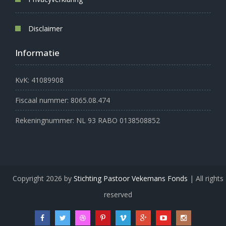
Disclaimer
Informatie
KvK: 41089908
Fiscaal nummer: 8065.08.474
Rekeningnummer: NL 93 RABO 0138508852
Copyright 2026 by
Stichting Pastoor Vekemans Fonds
| All rights
reserved