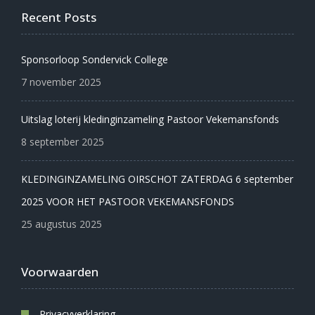
Recent Posts
Sponsorloop Sondervick College
7 november 2025
Uitslag loterij kledinginzameling Pastoor Vekemansfonds
8 september 2025
KLEDINGINZAMELING OIRSCHOT ZATERDAG 6 september
2025 VOOR HET PASTOOR VEKEMANSFONDS
25 augustus 2025
Voorwaarden
Privacyverklaring