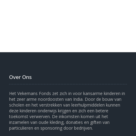
Over Ons
Het Vekemans Fonds zet zich in voor kansarme kinderen in
het zeer arme noordoosten van India. Door de bouw van
scholen en het verstrekken van leerhulpmiddelen kunnen
deze kinderen onderwijs krijgen en zich een betere
toekomst verwerven. De inkomsten komen uit het
inzamelen van oude kleding, donaties en giften van
particulieren en sponsoring door bedrijven.