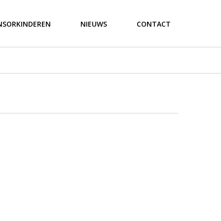
NSORKINDEREN
NIEUWS
CONTACT