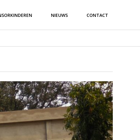
NSORKINDEREN
NIEUWS
CONTACT