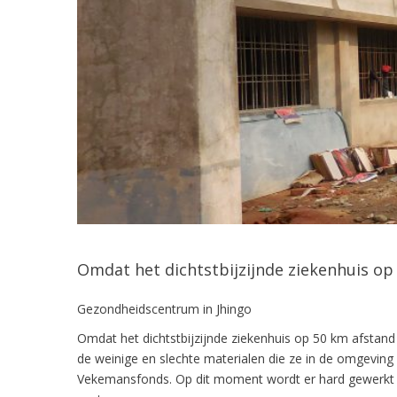
Omdat het dichtstbijzijnde ziekenhuis op
Gezondheidscentrum in Jhingo
Omdat het dichtstbijzijnde ziekenhuis op 50 km afsta
de weinige en slechte materialen die ze in de omgeving
Vekemansfonds. Op dit moment wordt er hard gewerkt aa